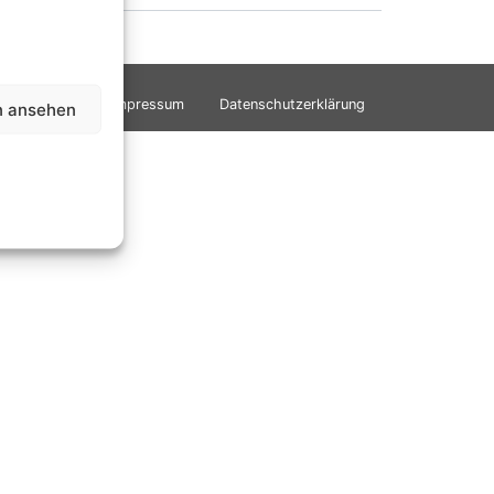
Impressum
Datenschutzerklärung
n ansehen