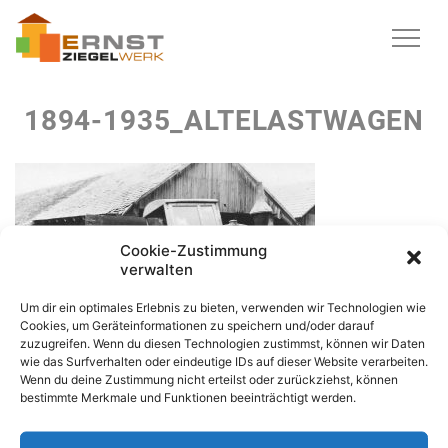
1894-1935_ALTELASTWAGEN
Cookie-Zustimmung
verwalten
Um dir ein optimales Erlebnis zu bieten, verwenden wir Technologien wie
Cookies, um Geräteinformationen zu speichern und/oder darauf
zuzugreifen. Wenn du diesen Technologien zustimmst, können wir Daten
wie das Surfverhalten oder eindeutige IDs auf dieser Website verarbeiten.
Wenn du deine Zustimmung nicht erteilst oder zurückziehst, können
bestimmte Merkmale und Funktionen beeinträchtigt werden.
© 2016 - 2026
ERNST ZIEGELWERK GMBH & CO. KG